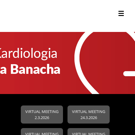
VIRTUAL MEETING
VIRTUAL MEETING
2.3.2026
24.3.2026
VIRTUAL MEETING
VIRTUAL MEETING