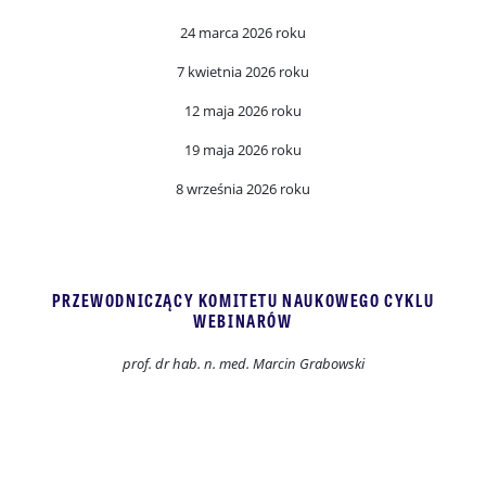
24 marca 2026 roku
7 kwietnia 2026 roku
12 maja 2026 roku
19 maja 2026 roku
8 września 2026 roku
PRZEWODNICZĄCY KOMITETU NAUKOWEGO CYKLU
WEBINARÓW
prof. dr hab. n. med. Marcin Grabowski